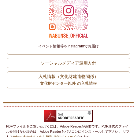
イベント情報等をInstagramでお届け
ソーシャルメディア運用方針
入札情報（文化財建造物関係）
文化財センター以外 の入札情報
PDFファイルをご覧いただくには、Adobe Readerが必要です。PDF形式のファイ
ルを開けない場合は、Adobe Readerをパソコンにインストールして下さい。 ソフ
トは
Adobe社のサイトから無料でダウンロード
できます。