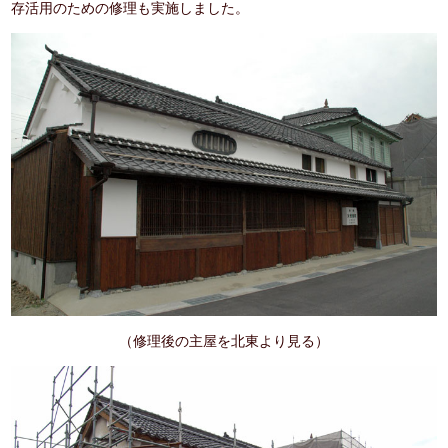
存活用のための修理も実施しました。
（修理後の主屋を北東より見る）