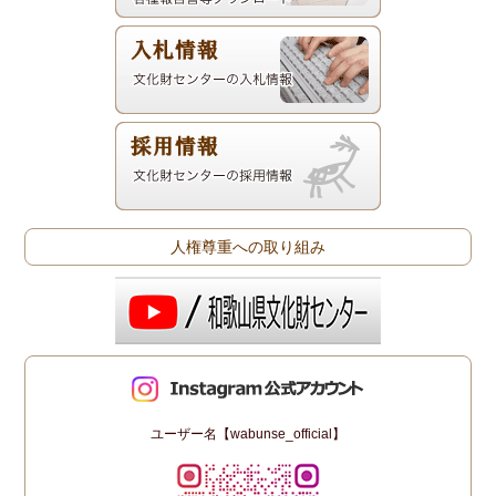
人権尊重への取り組み
ユーザー名【wabunse_official】