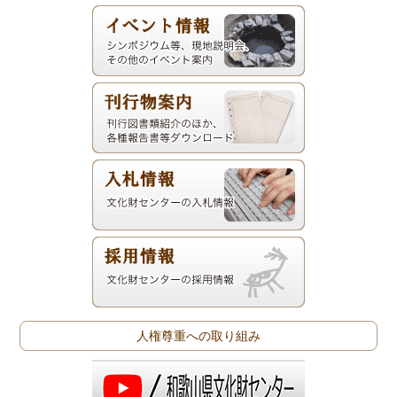
人権尊重への取り組み