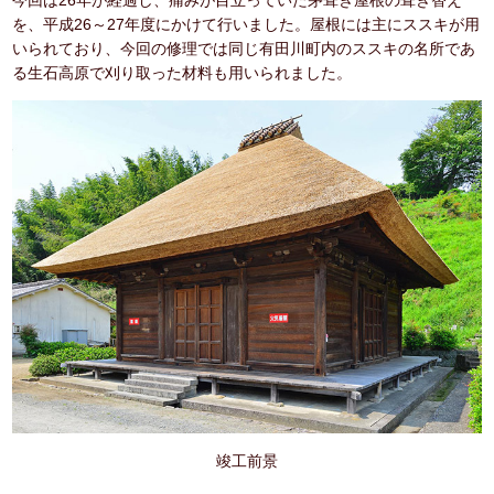
を、平成26～27年度にかけて行いました。屋根には主にススキが用
いられており、今回の修理では同じ有田川町内のススキの名所であ
る生石高原で刈り取った材料も用いられました。
竣工前景