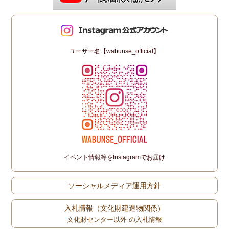
ユーザー名【wabunse_official】
イベント情報等をInstagramでお届け
ソーシャルメディア運用方針
入札情報（文化財建造物関係）
文化財センター以外 の入札情報