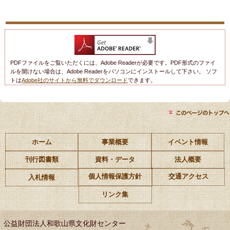
PDFファイルをご覧いただくには、Adobe Readerが必要です。PDF形式のファイ
ルを開けない場合は、Adobe Readerをパソコンにインストールして下さい。 ソフ
トは
Adobe社のサイトから無料でダウンロード
できます。
ホーム
事業概要
イベント情報
刊行図書類
資料・データ
法人概要
個人情報保護方針
交通アクセス
入札情報
リンク集
公益財団法人和歌山県文化財センター